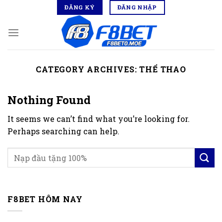
Skip
ĐĂNG KÝ
ĐĂNG NHẬP
to
content
CATEGORY ARCHIVES:
THỂ THAO
Nothing Found
It seems we can’t find what you’re looking for.
Perhaps searching can help.
F8BET HÔM NAY