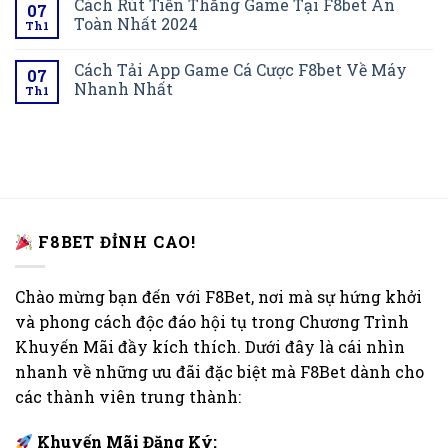
Cách Rút Tiền Thắng Game Tại F8bet An
07
Toàn Nhất 2024
Th1
Cách Tải App Game Cá Cược F8bet Về Máy
07
Nhanh Nhất
Th1
F8BET ĐỈNH CAO!
Chào mừng bạn đến với F8Bet, nơi mà sự hứng khởi
và phong cách độc đáo hội tụ trong Chương Trình
Khuyến Mãi đầy kích thích. Dưới đây là cái nhìn
nhanh về những ưu đãi đặc biệt mà F8Bet dành cho
các thành viên trung thành:
Khuyến Mãi Đăng Ký: