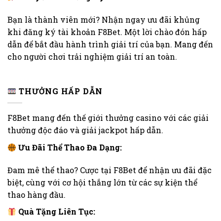
Bạn là thành viên mới? Nhận ngay ưu đãi khủng
khi đăng ký tài khoản F8Bet. Một lời chào đón hấp
dẫn để bắt đầu hành trình giải trí của bạn. Mang đến
cho người chơi trải nghiệm giải trí an toàn.
THƯỞNG HẤP DẪN
F8Bet mang đến thế giới thưởng casino với các giải
thưởng độc đáo và giải jackpot hấp dẫn.
Ưu Đãi Thể Thao Đa Dạng:
Đam mê thể thao? Cược tại F8Bet để nhận ưu đãi đặc
biệt, cùng với cơ hội thắng lớn từ các sự kiện thể
thao hàng đầu.
Quà Tặng Liên Tục: