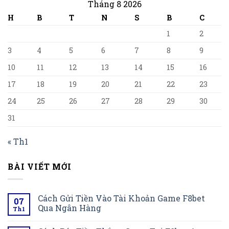
Tháng 8 2026
H
B
T
N
S
B
C
1
2
3
4
5
6
7
8
9
10
11
12
13
14
15
16
17
18
19
20
21
22
23
24
25
26
27
28
29
30
31
« Th1
BÀI VIẾT MỚI
Cách Gửi Tiền Vào Tài Khoản Game F8bet
07
Qua Ngân Hàng
Th1